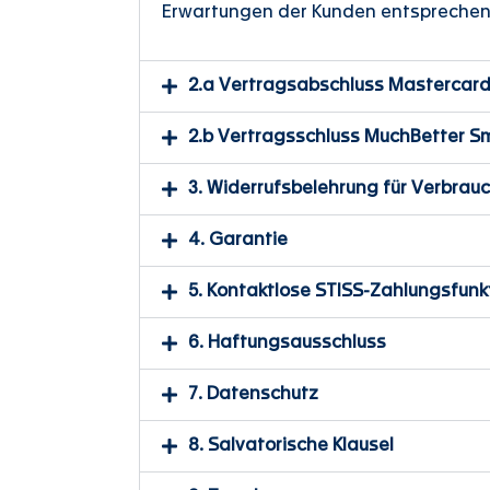
Erwartungen der Kunden entsprechen
2.a Vertragsabschluss Mastercard
2.b Vertragsschluss MuchBetter 
3. Widerrufsbelehrung für Verbrau
4. Garantie
5. Kontaktlose STISS-Zahlungsfunk
6. Haftungsausschluss
7. Datenschutz
8. Salvatorische Klausel