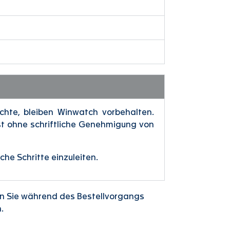
chte, bleiben Winwatch vorbehalten.
ist ohne schriftliche Genehmigung von
he Schritte einzuleiten.
n Sie während des Bestellvorgangs
.