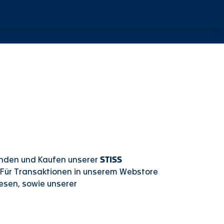
kunden und Kaufen unserer
STISS
 Für Transaktionen in unserem Webstore
esen, sowie unserer